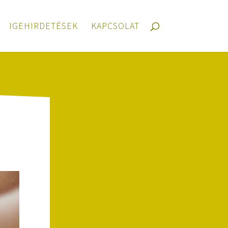
IGEHIRDETÉSEK
KAPCSOLAT