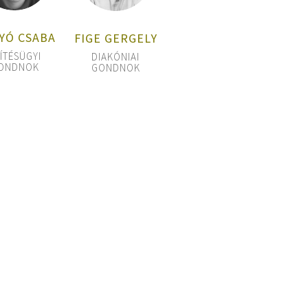
YÓ CSABA
FIGE GERGELY
ÍTÉSÜGYI
DIAKÓNIAI
ONDNOK
GONDNOK